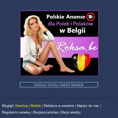
Wygląd:
Desktop
|
Mobile
|
Reklama w serwisie
|
Napisz do nas
|
Regulamin serwisu
|
Bezpieczeństwo
|
Baza wiedzy