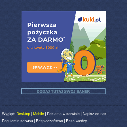
Wygląd:
Desktop
|
Mobile
|
Reklama w serwisie
|
Napisz do nas
|
Regulamin serwisu
|
Bezpieczeństwo
|
Baza wiedzy