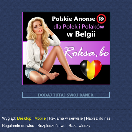
Wygląd:
Desktop
|
Mobile
|
Reklama w serwisie
|
Napisz do nas
|
Regulamin serwisu
|
Bezpieczeństwo
|
Baza wiedzy