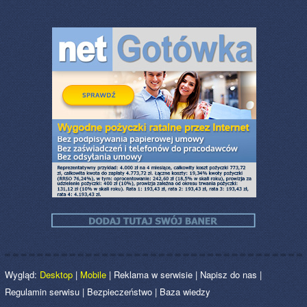
Wygląd:
Desktop
|
Mobile
|
Reklama w serwisie
|
Napisz do nas
|
Regulamin serwisu
|
Bezpieczeństwo
|
Baza wiedzy