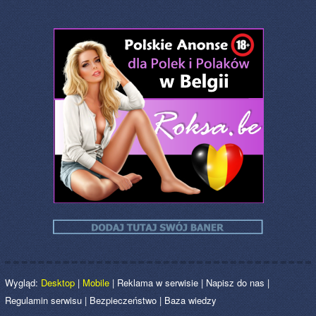
Wygląd:
Desktop
|
Mobile
|
Reklama w serwisie
|
Napisz do nas
|
Regulamin serwisu
|
Bezpieczeństwo
|
Baza wiedzy